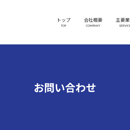
トップ
会社概要
主要業
TOP
COMPANY
SERVIC
お問い合わせ