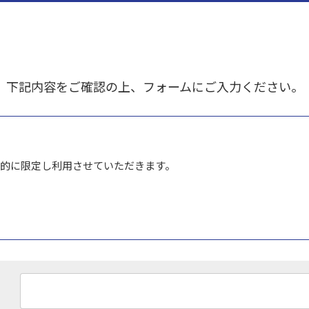
下記内容をご確認の上、フォームにご入力ください。
的に限定し利用させていただきます。
定められた場合を除き、取得した個人情報を第三者に提供するこ