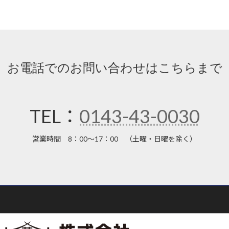
お電話でのお問い合わせはこちらまで
TEL：
0143-43-0030
営業時間 8：00～17：00 （土曜・日曜を除く）